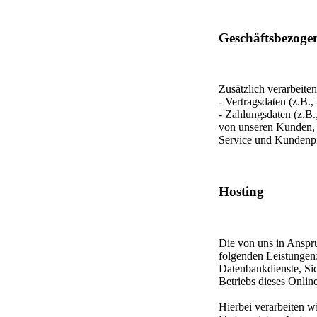
Geschäftsbezoge
Zusätzlich verarbeiten
- Vertragsdaten (z.B.
- Zahlungsdaten (z.B.
von unseren Kunden, I
Service und Kundenp
Hosting
Die von uns in Anspr
folgenden Leistungen:
Datenbankdienste, Si
Betriebs dieses Onlin
Hierbei verarbeiten w