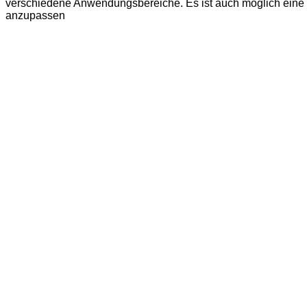
verschiedene Anwendungsbereiche. Es ist auch möglich eine
anzupassen