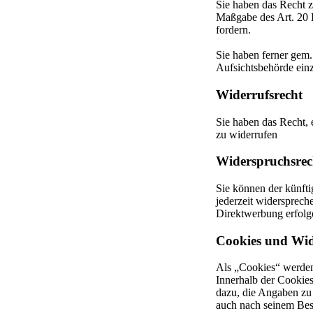
Sie haben das Recht zu
Maßgabe des Art. 20 
fordern.
Sie haben ferner gem
Aufsichtsbehörde ein
Widerrufsrecht
Sie haben das Recht,
zu widerrufen
Widerspruchsrec
Sie können der künft
jederzeit widersprec
Direktwerbung erfolg
Cookies und Wid
Als „Cookies“ werden 
Innerhalb der Cookie
dazu, die Angaben zu
auch nach seinem Bes