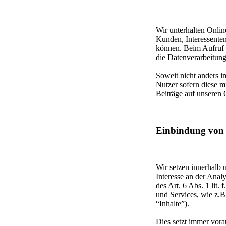
Wir unterhalten Onlin
Kunden, Interessente
können. Beim Aufruf 
die Datenverarbeitungs
Soweit nicht anders 
Nutzer sofern diese m
Beiträge auf unseren 
Einbindung von D
Wir setzen innerhalb 
Interesse an der Anal
des Art. 6 Abs. 1 lit
und Services, wie z.B
“Inhalte”).
Dies setzt immer vora