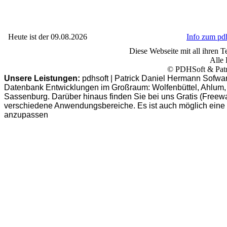
Heute ist der 09.08.2026
Info zum p
Diese Webseite mit all ihren Te
Alle 
© PDHSoft & Patr
Unsere Leistungen:
pdhsoft | Patrick Daniel Hermann Sofwa
Datenbank Entwicklungen im Großraum: Wolfenbüttel, Ahlum, B
Sassenburg. Darüber hinaus finden Sie bei uns Gratis (Freew
verschiedene Anwendungsbereiche. Es ist auch möglich eine
anzupassen