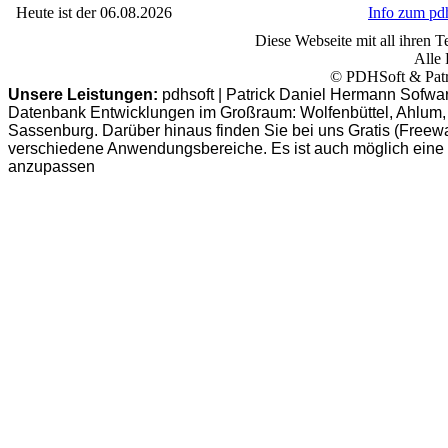
Heute ist der 06.08.2026
Info zum p
Diese Webseite mit all ihren Te
Alle 
© PDHSoft & Patr
Unsere Leistungen:
pdhsoft | Patrick Daniel Hermann Sofwa
Datenbank Entwicklungen im Großraum: Wolfenbüttel, Ahlum, B
Sassenburg. Darüber hinaus finden Sie bei uns Gratis (Freew
verschiedene Anwendungsbereiche. Es ist auch möglich eine
anzupassen